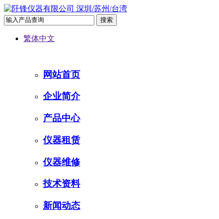
繁体中文
网站首页
企业简介
产品中心
仪器租赁
仪器维修
技术资料
新闻动态