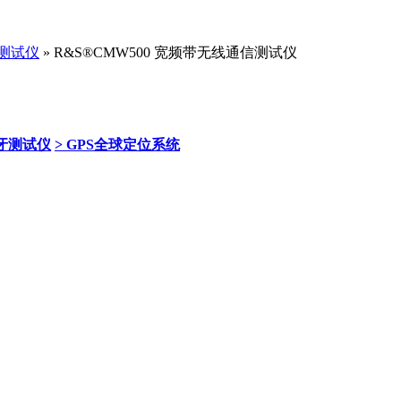
测试仪
» R&S®CMW500 宽频带无线通信测试仪
/蓝牙测试仪
> GPS全球定位系统