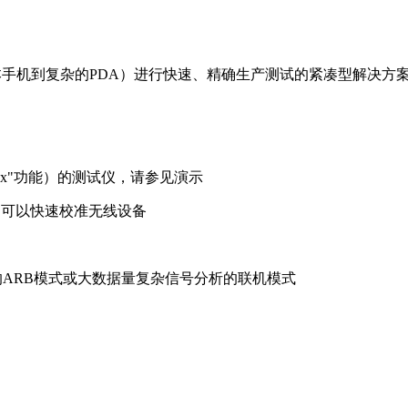
基本手机到复杂的PDA）进行快速、精确生产测试的紧凑型解决
box"功能）的测试仪，请参见演示
es，可以快速校准无线设备
的ARB模式或大数据量复杂信号分析的联机模式