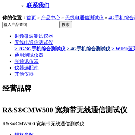
联系我们
你的位置：
首页
»
产品中心
»
无线电通信测试仪
»
4G手机综合
射频微波测试仪器
无线电通信测试仪
> 2G/3G手机综合测试仪
> 4G手机综合测试仪
> WIFI
通用测试仪器
光通讯仪器
仪器选配件
其他仪器
经营品牌
R&S®CMW500 宽频带无线通信测试仪
R&S®CMW500 宽频带无线通信测试仪
规格参数