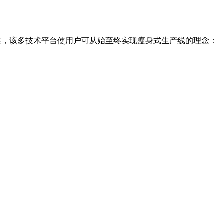
方案，该多技术平台使用户可从始至终实现瘦身式生产线的理念：