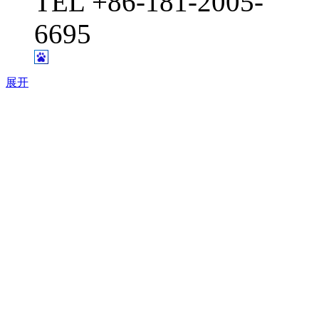
TEL +86-181-2005-
6695
展开