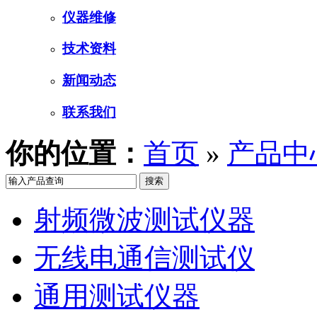
仪器维修
技术资料
新闻动态
联系我们
你的位置：
首页
»
产品中
射频微波测试仪器
无线电通信测试仪
通用测试仪器