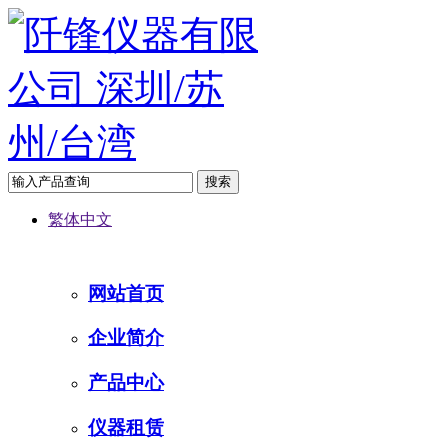
繁体中文
网站首页
企业简介
产品中心
仪器租赁