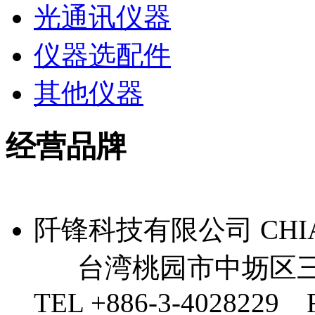
光通讯仪器
仪器选配件
其他仪器
经营品牌
阡锋科技有限公司 CHIAN 
台湾桃园市中坜区三
TEL +886-3-4028229 