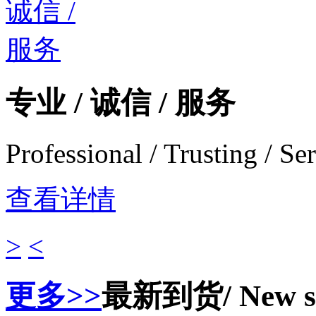
专业 / 诚信 / 服务
Professional / Trusting / Se
查看详情
>
<
更多>>
最新到货
/ New 