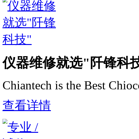
仪器维修就选"阡锋科技
Chiantech is the Best Chio
查看详情