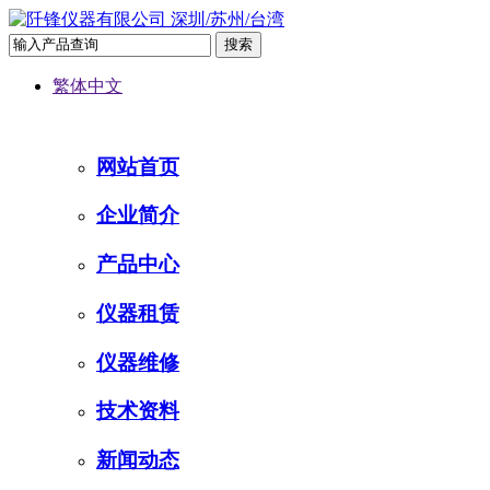
繁体中文
网站首页
企业简介
产品中心
仪器租赁
仪器维修
技术资料
新闻动态