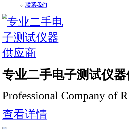
联系我们
专业二手电子测试仪器
Professional Company of R
查看详情