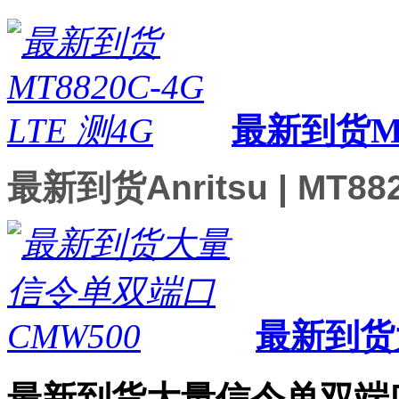
最新到货MT8
最新到货Anritsu | MT
最新到货
最新到货大量信令单双端口