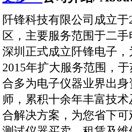
阡锋科技有限公司成立于2
区，主要服务范围于二手电
深圳正式成立阡锋电子，
2015年扩大服务范围，
合多为电子仪器业界出身
师，累积十余年丰富技术
合解决方案，为您省下可
测试仪器买卖、租赁及维