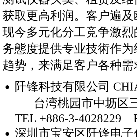
获取更高利润。客户遍及
现今多元化分工竞争激烈
务態度提供专业技術作为
趋势，来满足客户各种需
阡锋科技有限公司 CHIAN 
台湾桃园市中坜区三
TEL +886-3-4028229 
深圳市宝安区阡锋电子