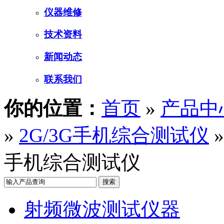
仪器维修
技术资料
新闻动态
联系我们
你的位置：
首页
»
产品中
»
2G/3G手机综合测试仪
»
手机综合测试仪
射频微波测试仪器