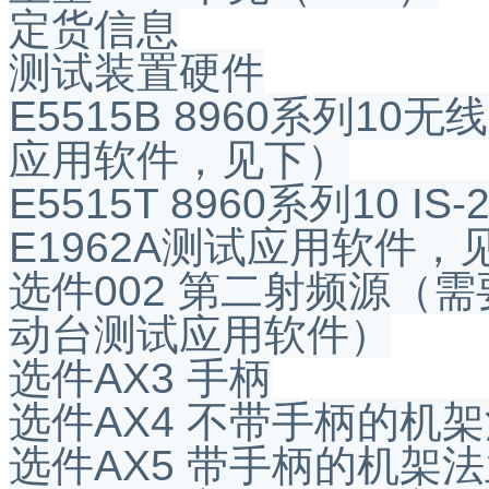
定货信息
测试装置硬件
E5515B 8960系列
应用软件，见下）
E5515T 8960系列10 
E1962A测试应用软件，
选件002 第二射频源（需要E
动台测试应用软件）
选件AX3 手柄
选件AX4 不带手柄的机
选件AX5 带手柄的机架