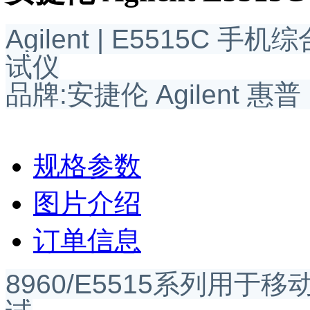
Agilent | E5515C 
试仪
品牌:安捷伦 Agilent 惠普
规格参数
图片介绍
订单信息
8960/E5515系列用