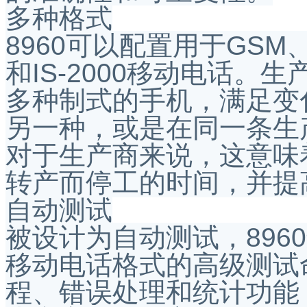
多种格式
8960可以配置用于GSM、GP
和IS-2000移动电话
多种制式的手机，满足变
另一种，或是在同一条生
对于生产商来说，这意味
转产而停工的时间，并提
自动测试
被设计为自动测试，896
移动电话格式的高级测试
程、错误处理和统计功能