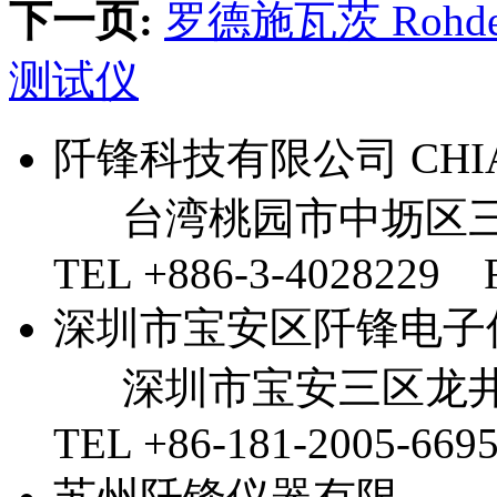
下一页:
罗德施瓦茨 Rohde
测试仪
阡锋科技有限公司 CHIAN 
台湾桃园市中坜区三
TEL +886-3-4028229 
深圳市宝安区阡锋电子
深圳市宝安三区龙井
TEL +86-181-2005-669