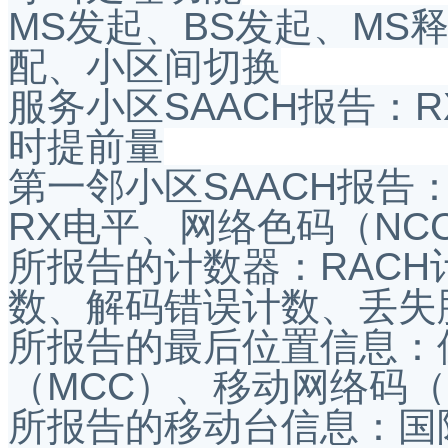
MS发起、BS发起、MS
配、小区间切换
服务小区SAACH报告：
时提前量
第一邻小区SAACH报告
RX电平、网络色码（NC
所报告的计数器：RAC
数、解码错误计数、丢失
所报告的最后位置信息：
（MCC）、移动网络码（
所报告的移动台信息：国际