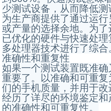
少测试设备，从而降低测
为生产商提供了通过运行
或产量的选择余地。为了
已优化的硬件与快速处理
多处理器技术进行了综合
准确性和重复性
如果一个测试装置既准确
重要了。以准确和可重复为
们的手机质量，并用于改
经历了详尽的环境鉴定和产
的准确性和可重复性。