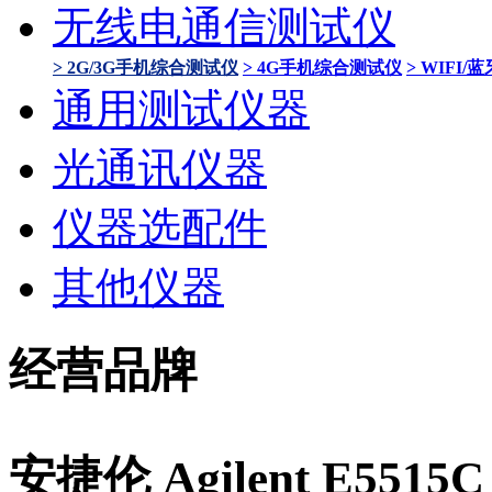
无线电通信测试仪
> 2G/3G手机综合测试仪
> 4G手机综合测试仪
> WIFI
通用测试仪器
光通讯仪器
仪器选配件
其他仪器
经营品牌
安捷伦 Agilent E551