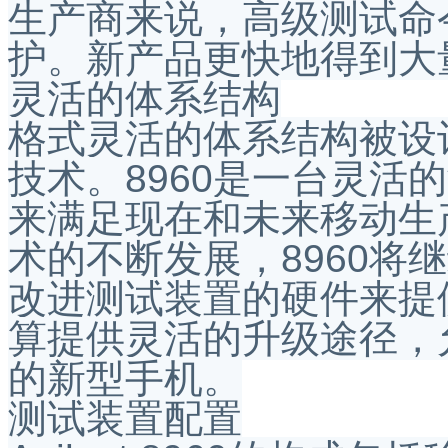
生产商来说，高级测试命
护。新产品更快地得到大
灵活的体系结构
格式灵活的体系结构被设
技术。8960是一台灵活
来满足现在和未来移动生
术的不断发展，8960将
改进测试装置的硬件来提
算提供灵活的升级途径，
的新型手机。
测试装置配置