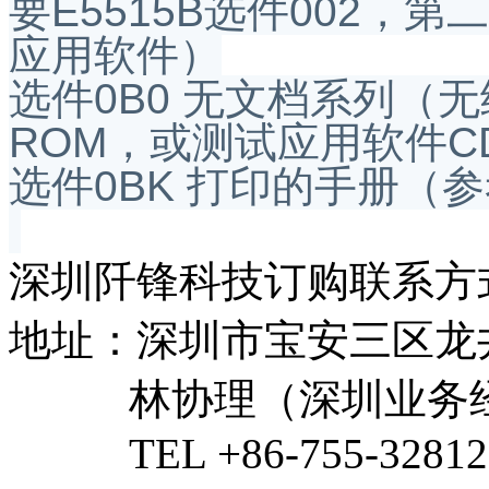
要E5515B选件002，第
应用软件）
选件0B0 无文档系列（
ROM，或测试应用软件CD
选件0BK 打印的手册（
深圳阡锋科技订购联系方
地址：深圳市宝安三区龙井
林协理（深圳业务经理）：1
TEL +86-755-32812