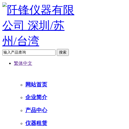
繁体中文
网站首页
企业简介
产品中心
仪器租赁