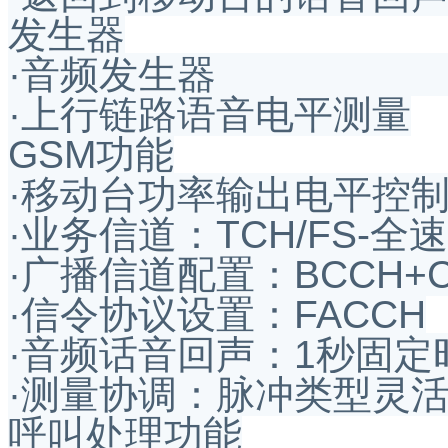
发生器
·音频发生器 ·
·上行链路语音电平测量
GSM功能
·移动台功率输出电平控
·业务信道：TCH/FS-全
·广播信道配置：BCCH+CC
·信令协议设置：FACCH
·音频话音回声：1秒固定
·测量协调：脉冲类型灵活
呼叫处理功能