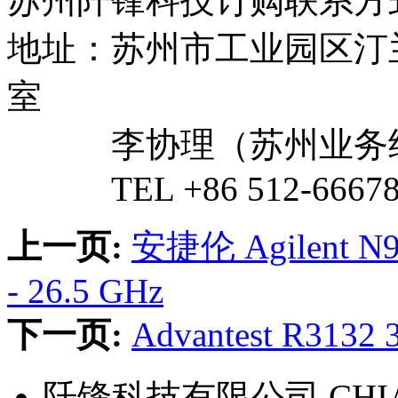
苏州阡锋科技订购联系方
地址：苏州市工业园区汀兰巷
室
李协理（苏州业务经
TEL +86 512-66678
上一页:
安捷伦 Agilent 
- 26.5 GHz
下一页:
Advantest R31
阡锋科技有限公司 CHIAN 