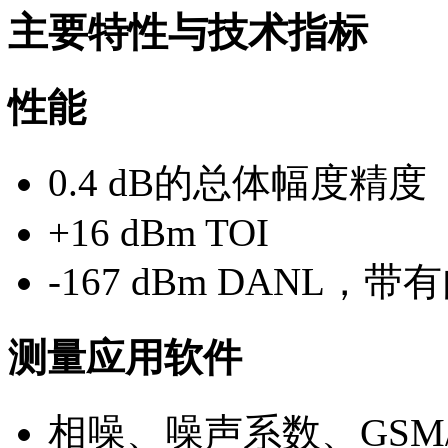
主要特性与技术指标
性能
0.4 dB的总体幅度精度
+16 dBm TOI
-167 dBm DANL
测量应用软件
相噪、噪声系数、GSM/E