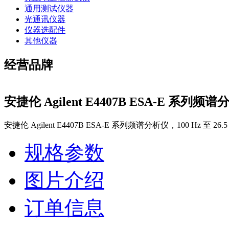
通用测试仪器
光通讯仪器
仪器选配件
其他仪器
经营品牌
安捷伦 Agilent E4407B ESA-E 系列频
安捷伦 Agilent E4407B ESA-E 系列频谱分析仪，100 Hz 至 26.5
规格参数
图片介绍
订单信息