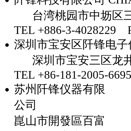
台湾桃园市中坜区三
TEL +886-3-4028229 
深圳市宝安区阡锋电子
深圳市宝安三区龙井
TEL +86-181-2005-669
苏州阡锋仪器有限
公司
崑山市開發區百富