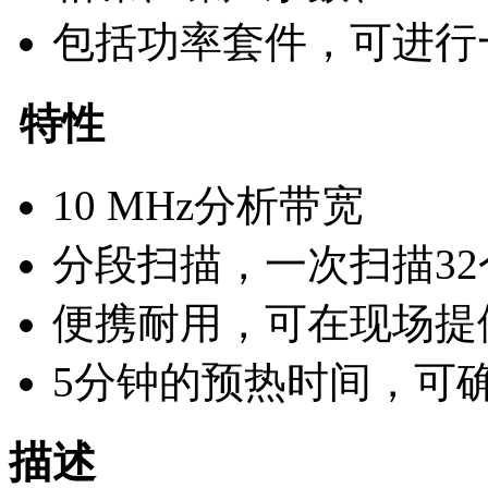
包括功率套件，可进行
特性
10 MHz分析带宽
分段扫描，一次扫描3
便携耐用，可在现场提
5分钟的预热时间，可
描述