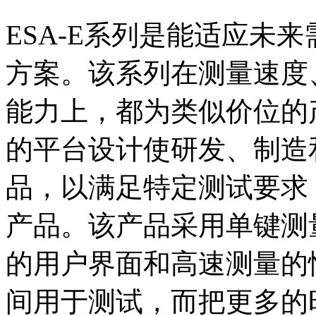
ESA-E系列是能适应未
方案。该系列在测量速度
能力上，都为类似价位的
的平台设计使研发、制造
品，以满足特定测试要求
产品。该产品采用单键测
的用户界面和高速测量的
间用于测试，而把更多的