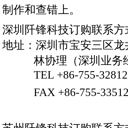
制作和查错上。
深圳阡锋科技订购联系方
地址：深圳市宝安三区龙井
林协理（深圳业务经理）：1
TEL +86-755-32812
FAX +86-755-33512