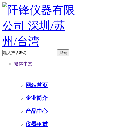
繁体中文
网站首页
企业简介
产品中心
仪器租赁