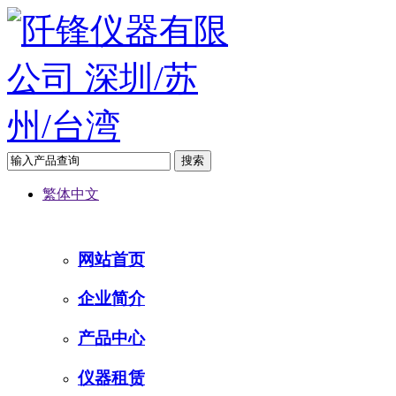
繁体中文
网站首页
企业简介
产品中心
仪器租赁