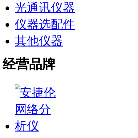
光通讯仪器
仪器选配件
其他仪器
经营品牌