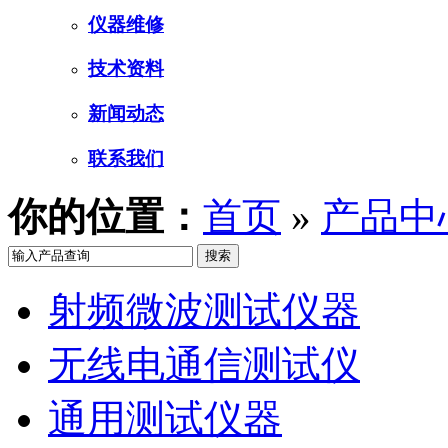
仪器维修
技术资料
新闻动态
联系我们
你的位置：
首页
»
产品中
射频微波测试仪器
无线电通信测试仪
通用测试仪器