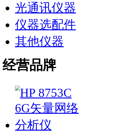
光通讯仪器
仪器选配件
其他仪器
经营品牌