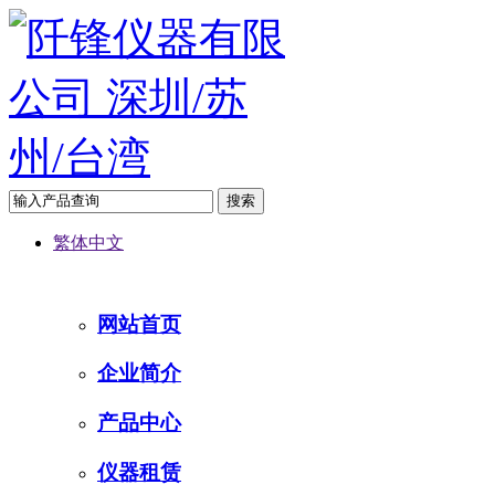
繁体中文
网站首页
企业简介
产品中心
仪器租赁