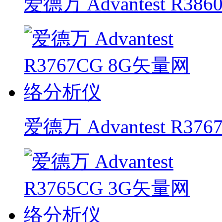
爱德万 Advantest R
爱德万 Advantest R