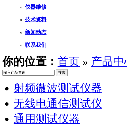
仪器维修
技术资料
新闻动态
联系我们
你的位置：
首页
»
产品中
射频微波测试仪器
无线电通信测试仪
通用测试仪器