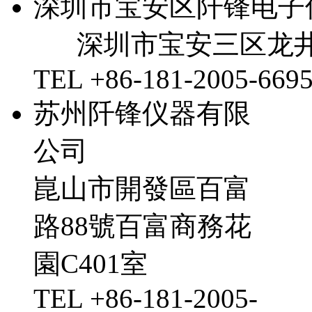
深圳市宝安区阡锋电子
深圳市宝安三区龙井
TEL +86-181-2005-669
苏州阡锋仪器有限
公司
崑山市開發區百富
路88號百富商務花
園C401室
TEL +86-181-2005-