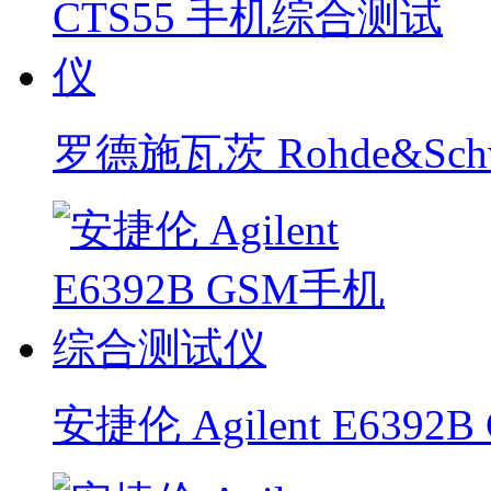
罗德施瓦茨 Rohde&Sch
安捷伦 Agilent E63